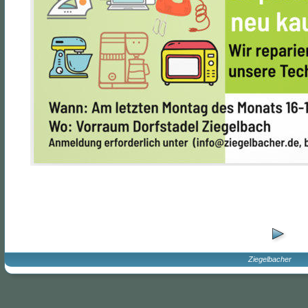
Ziegelbacher