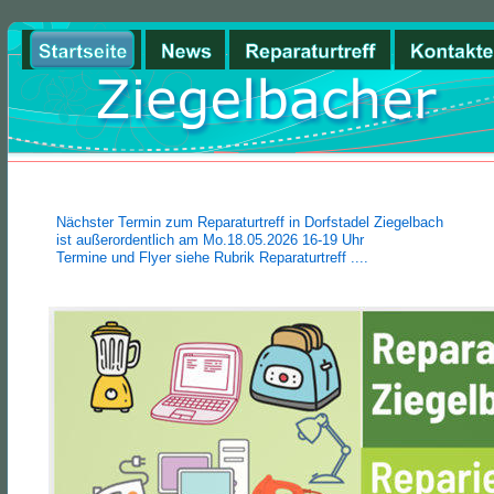
Nächster Termin zum Reparaturtreff in Dorfstadel Ziegelbach 
ist außerordentlich am Mo.18.05.2026 16-19 Uhr
Termine und Flyer siehe Rubrik Reparaturtreff ....